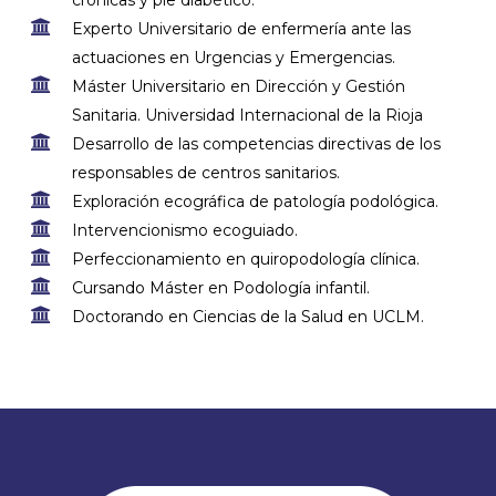
Experto Universitario de enfermería ante las
actuaciones en Urgencias y Emergencias.
Máster Universitario en Dirección y Gestión
Sanitaria. Universidad Internacional de la Rioja
Desarrollo de las competencias directivas de los
responsables de centros sanitarios.
Exploración ecográfica de patología podológica.
Intervencionismo ecoguiado.
Perfeccionamiento en quiropodología clínica.
Cursando Máster en Podología infantil.
Doctorando en Ciencias de la Salud en UCLM.