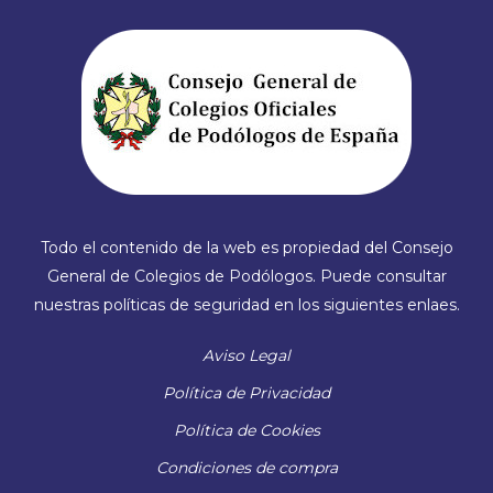
Todo el contenido de la web es propiedad del Consejo
General de Colegios de Podólogos. Puede consultar
nuestras políticas de seguridad en los siguientes enlaes.
Aviso Legal
Política de Privacidad
Política de Cookies
Condiciones de compra