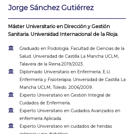
Jorge Sánchez Gutiérrez
Máster Universitario en Dirección y Gestión
Sanitaria. Universidad Internacional de la Rioja.
Graduado en Podología. Facultad de Ciencias de la
Salud. Universidad de Castilla La Mancha UCLM,
Talavera de la Reina.2019/2023.
Diplomado Universitario en Enfermería. E.U.
Enfermería y Fisioterapia. Universidad de Castilla La
Mancha UCLM, Toledo. 2006/2009.
Experto Universitario en Gestión Integral de
Cuidados de Enfermería.
Experto Universitario en Cuidados Avanzados en
enfermería Aplicada.
Experto Universitario en cuidados de heridas
crónicas y pie diabético.