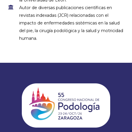
Autor de diversas publicaciones científicas en
revistas indexadas (JCR) relacionadas con el
impacto de enfermedades sistémicas en la salud
del pie, la cirugía podológica y la salud y motricidad
humana.