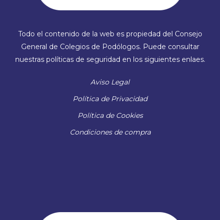
Todo el contenido de la web es propiedad del Consejo
General de Colegios de Podólogos. Puede consultar
nuestras políticas de seguridad en los siguientes enlaes.
Aviso Legal
Política de Privacidad
Política de Cookies
Condiciones de compra