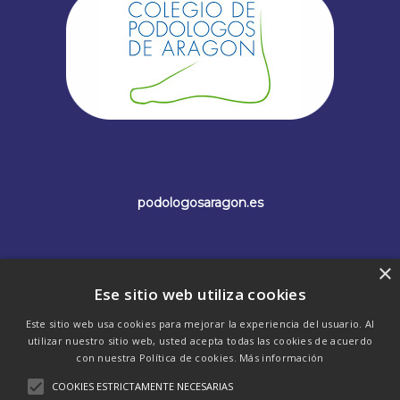
podologosaragon.es
×
info@podologosaragon.es
Ese sitio web utiliza cookies
Este sitio web usa cookies para mejorar la experiencia del usuario. Al
utilizar nuestro sitio web, usted acepta todas las cookies de acuerdo
con nuestra Política de cookies.
Más información
COOKIES ESTRICTAMENTE NECESARIAS