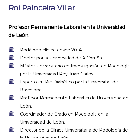
Roi Painceira Villar
Profesor Permanente Laboral en la Universidad
de León.
Podólogo clínico desde 2014.
Doctor por la Universidad de A Coruña.
Máster Universitario en Investigación en Podología
por la Universidad Rey Juan Carlos.
Experto en Pie Diabético por la Universitat de
Barcelona.
Profesor Permanente Laboral en la Universidad de
León.
Coordinador de Grado en Podología en la
Universidad de León.
Director de la Clínica Universitaria de Podología de
la Universidad de León.